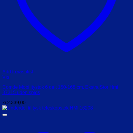
Add to wishlist
Vis
Comde Mobilitystok 6 delt 150-168 cm. Ekstra Stor Hmi
87315 uden spids
kr.
2.339,00