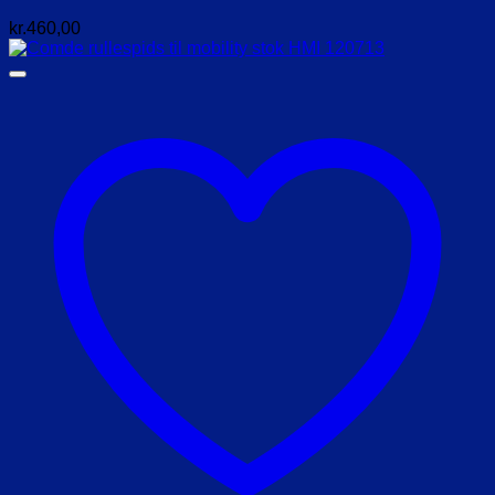
kr.
460,00