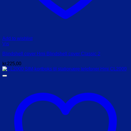
Add to wishlist
Vis
Blindshell cover Hmi Blindshell cover Classic 2
kr.
225,00