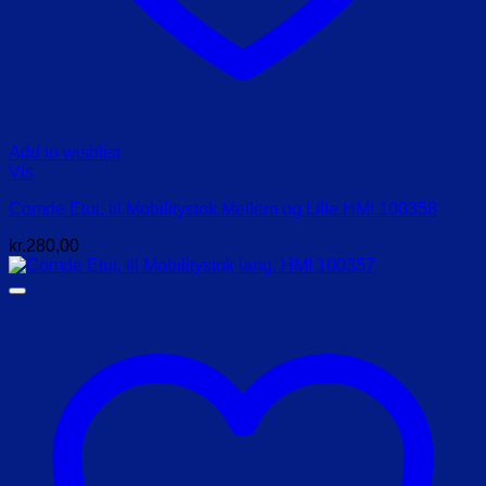
Add to wishlist
Vis
Comde Etui, til Mobilitystok Mellem og Lille HMI 100358
kr.
280,00