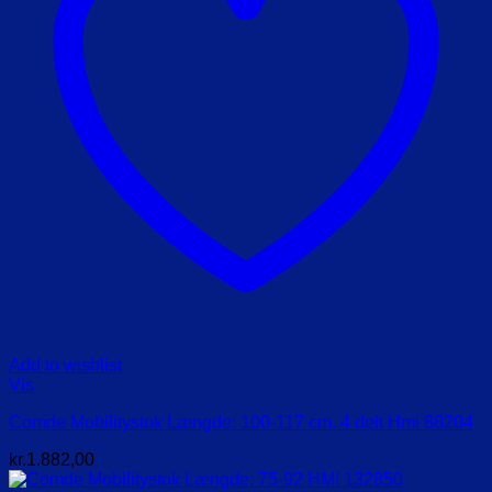
Add to wishlist
Vis
Comde Mobilitystok Længde: 100-117 cm. 4 delt Hmi 88204
kr.
1.882,00