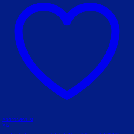
Add to wishlist
Vis