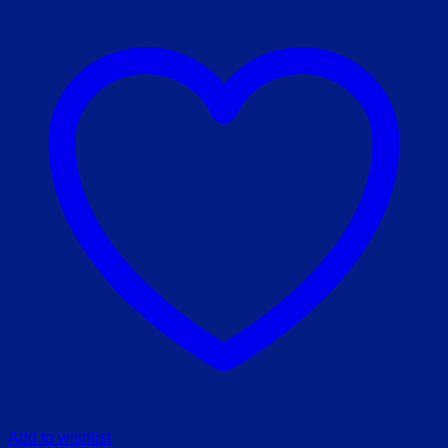
Add to wishlist