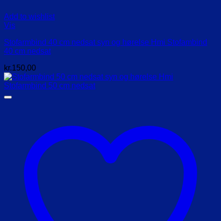
Add to wishlist
Vis
Stofarmbind 40 cm nedsat syn og hørelse Hmi Stofambind
40 cm nedsat
kr.
150,00