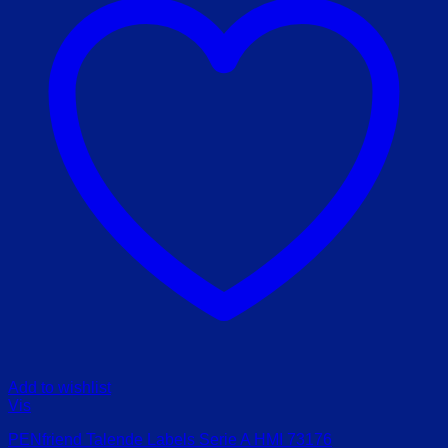
Add to wishlist
Vis
PENfriend Talende Labels Serie A HMI 73176