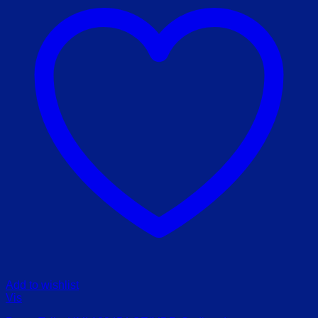
Add to wishlist
Vis