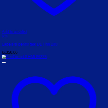
Add to wishlist
Vis
Labels til penny talk D1 Hmi 100
kr.
350,00