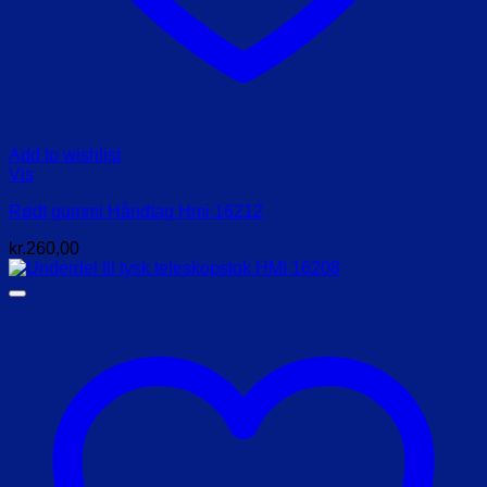
Add to wishlist
Vis
Rødt gummi Håndtag Hmi 16212
kr.
260,00