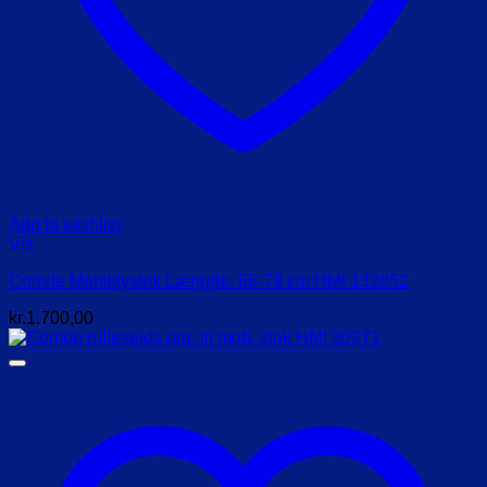
Add to wishlist
Vis
Comde Mobilitystok Længde: 66-79 cm HMI 132852
kr.
1.700,00