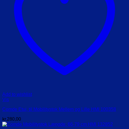
Add to wishlist
Vis
Comde Etui, til Mobilitystok Mellem og Lille HMI 100358
kr.
280,00