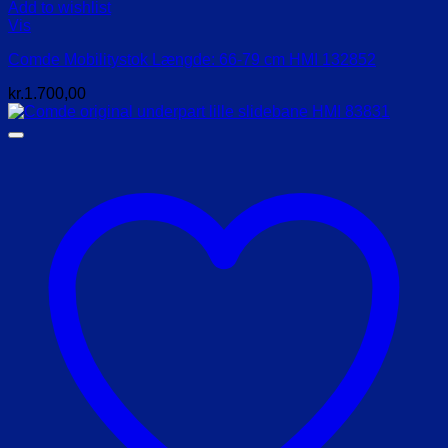
Add to wishlist
Vis
Comde Mobilitystok Længde: 66-79 cm HMI 132852
kr.
1.700,00