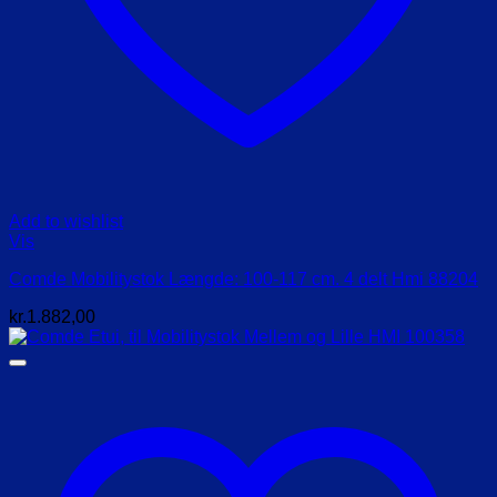
Add to wishlist
Vis
Comde Mobilitystok Længde: 100-117 cm. 4 delt Hmi 88204
kr.
1.882,00