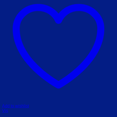
Add to wishlist
Vis