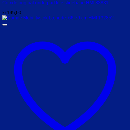
Comde original underpart lille slidebane HMI 83831
kr.
145,00