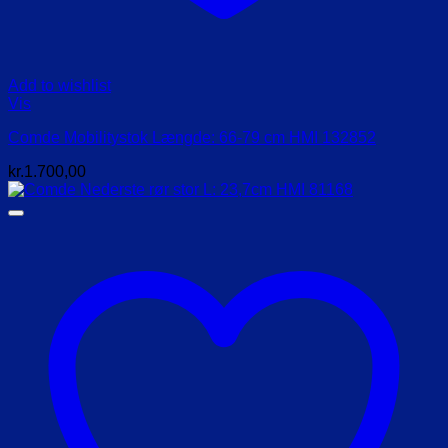
Add to wishlist
Vis
Comde Mobilitystok Længde: 66-79 cm HMI 132852
kr.
1.700,00