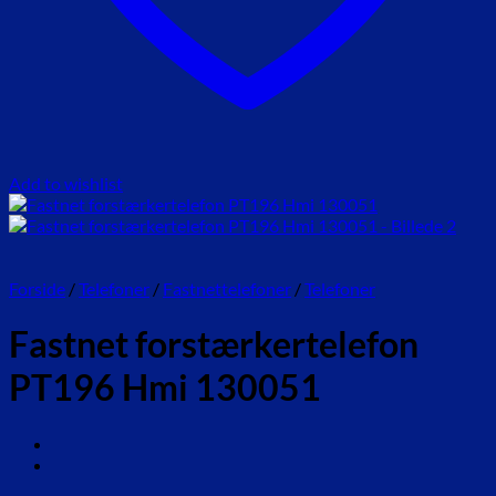
Add to wishlist
Forside
/
Telefoner
/
Fastnettelefoner
/
Telefoner
Fastnet forstærkertelefon
PT196 Hmi 130051