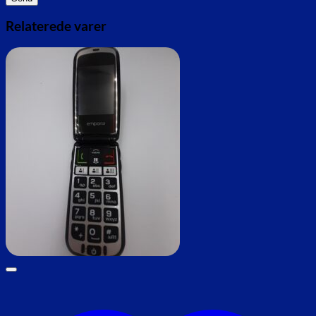
Relaterede varer