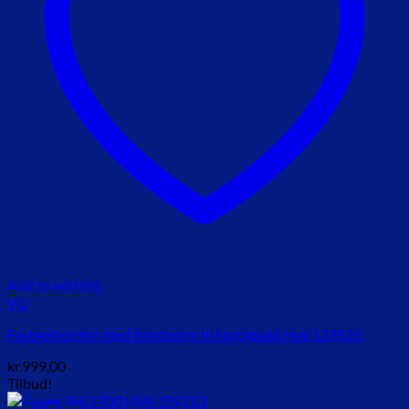
Add to wishlist
Vis
Fastnettelefon med fototaster til hurtigkald Hmi 129526
kr.
999,00
Tilbud!