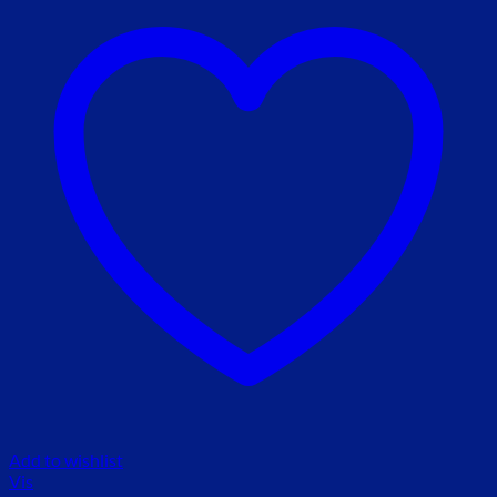
Add to wishlist
Vis