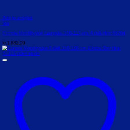
Add to wishlist
Vis
Comde Mobilitystok Længde: 100-117 cm. 4 delt Hmi 88204
kr.
1.882,00