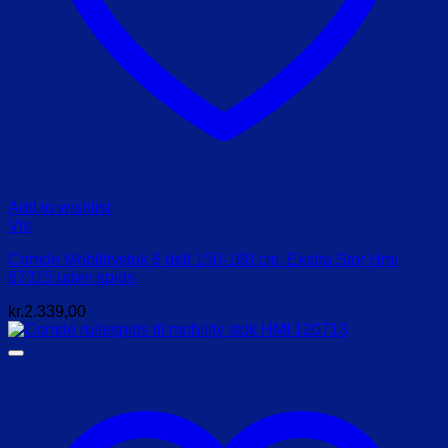
Add to wishlist
Vis
Comde Mobilitystok 6 delt 150-168 cm. Ekstra Stor Hmi
87315 uden spids
kr.
2.339,00