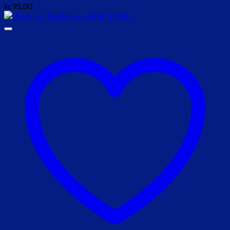
kr.
95,00