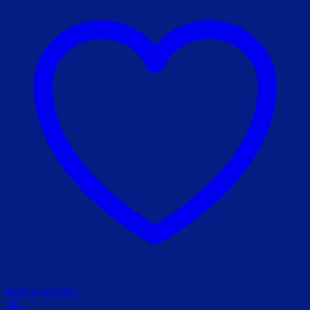
Add to wishlist
Vis