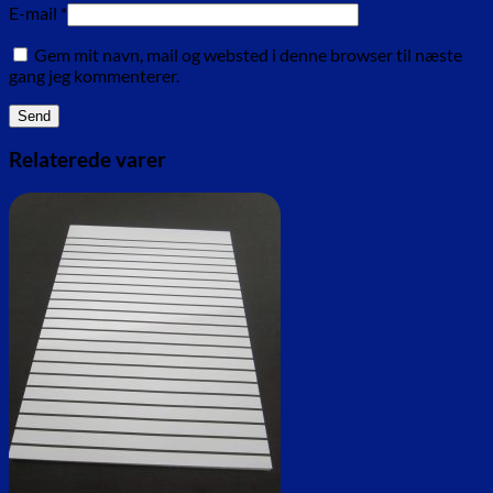
E-mail
*
Gem mit navn, mail og websted i denne browser til næste
gang jeg kommenterer.
Relaterede varer