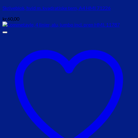
Skriveblok, hvid m. kvadratiske tern, A4 HMI 71226
kr.
60,00