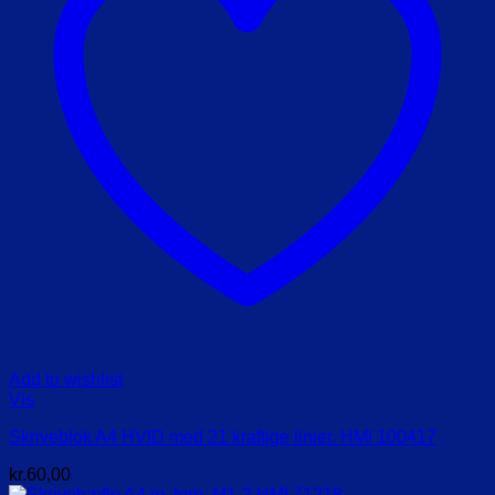
Add to wishlist
Vis
Skriveblok A4 HVID med 21 kraftige linier. HMI 100417
kr.
60,00