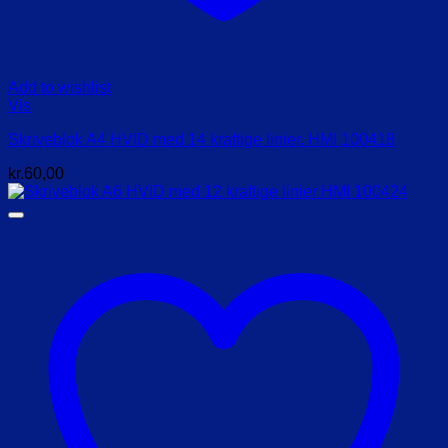
Add to wishlist
Vis
Skriveblok A4 HVID med 14 kraftige linier. HMI 100418
kr.
60,00