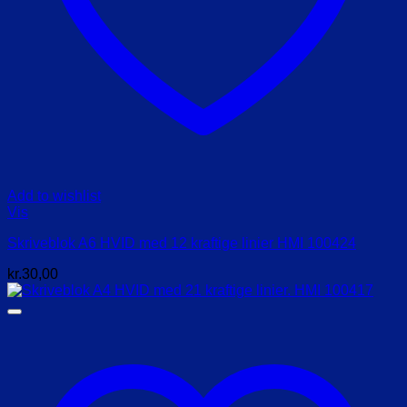
Add to wishlist
Vis
Skriveblok A6 HVID med 12 kraftige linier HMI 100424
kr.
30,00