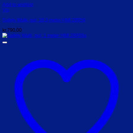
Add to wishlist
Vis
Safety Walk, gul, 18,3 meter HMI 28959
kr.
790,00