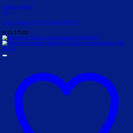
Add to wishlist
Vis
Easy Viewer CCTV 22 Hmi 122073
kr.
21.375,00