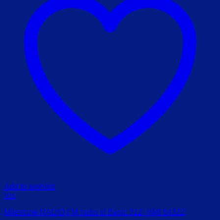
Add to wishlist
Vis
Milestone RADIO,FM radio til Basic 312, HMI 64322