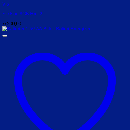
Vis
SD Kort 8GB Hmi 21
kr.
200,00