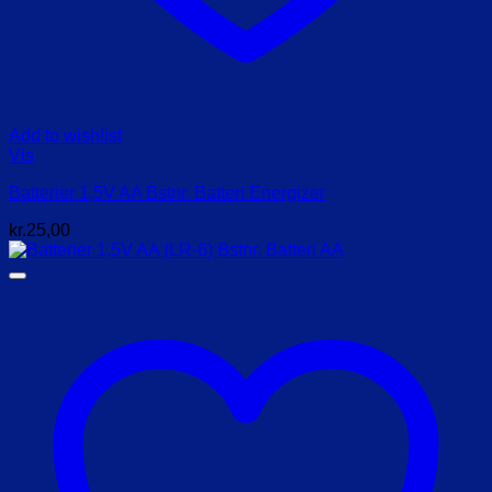
Add to wishlist
Vis
Batterier 1,5V AA Bstnr. Batteri Energizer
kr.
25,00