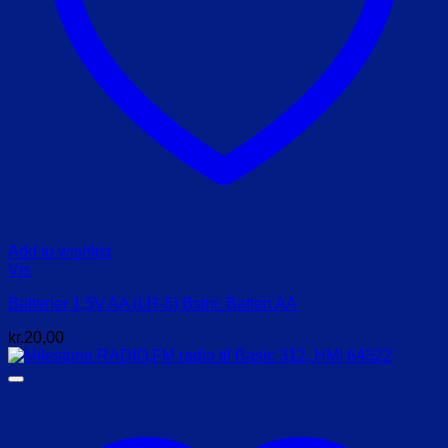
Add to wishlist
Vis
Batterier 1,5V AA (LR-6) Bstnr. Batteri AA
kr.
20,00