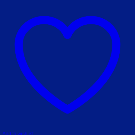
Add to wishlist