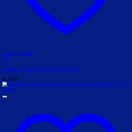
Add to wishlist
Vis
Badge m. magnet 5,5 cm. HMI 78023
kr.
30,00