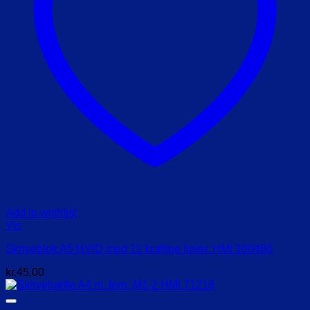
Add to wishlist
Vis
Skriveblok A5 HVID med 11 kraftige linier. HMI 100486
kr.
45,00