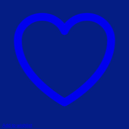
Add to wishlist