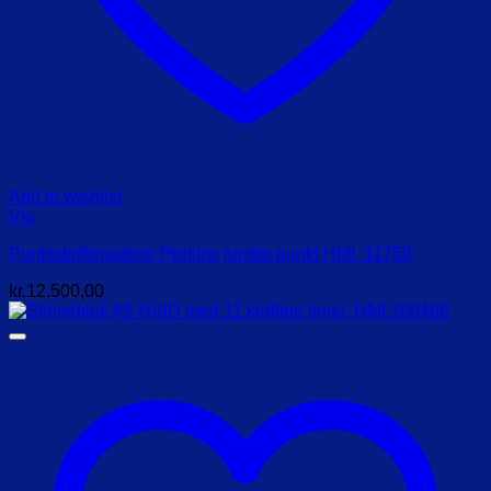
Add to wishlist
Vis
Punktskriftmaskine Perkins jumbo punkt HMI. 11759
kr.
12.500,00