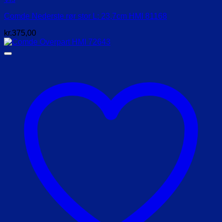
Comde Nederste rør stor L: 23,7cm HMI 81168
kr.
375,00