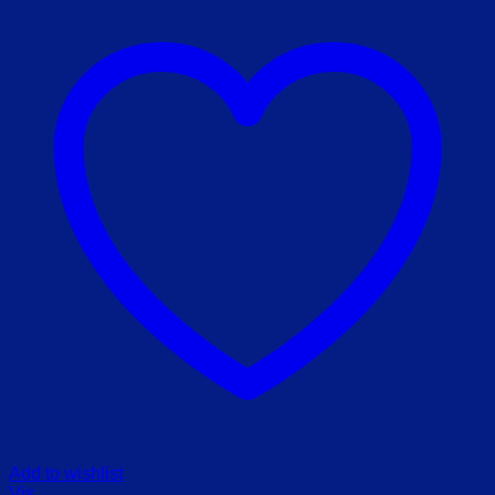
Add to wishlist
Vis