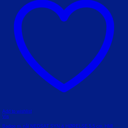
Add to wishlist
Vis
Badge m. nål NEDSAT SYN & HØRELSE 5,5 cm. HMI