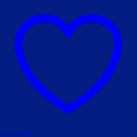
Add to wishlist