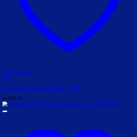
Add to wishlist
Vis
Dymotang til punktskrift HMI. 11799
kr.
750,00