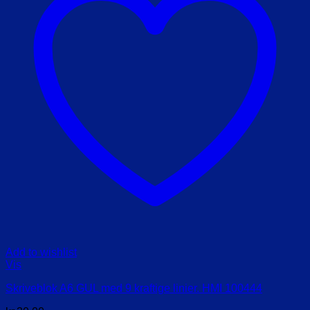
Add to wishlist
Vis
Skriveblok A6 GUL med 9 kraftige linier. HMI 100444