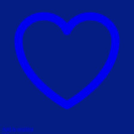
Add to wishlist