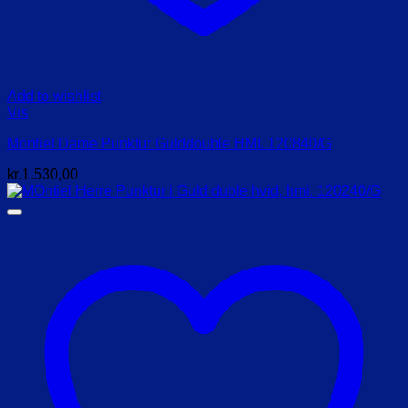
Add to wishlist
Vis
Montiel Dame Punktur Gulddouble HMI. 120840/G
kr.
1.530,00