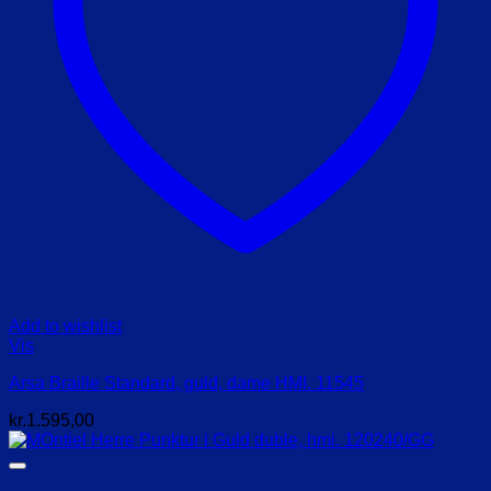
Add to wishlist
Vis
Arsa Braille Standard, guld, dame HMI. 11545
kr.
1.595,00