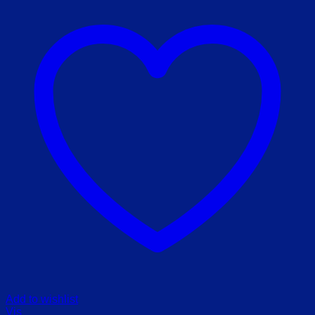
Add to wishlist
Vis