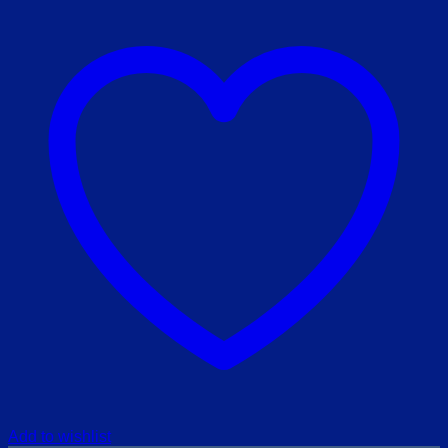
Add to wishlist