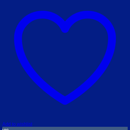
Add to wishlist