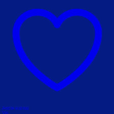
Add to wishlist
Vis