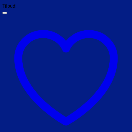
Tilbud!