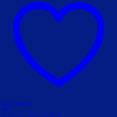
Add to wishlist
Vis