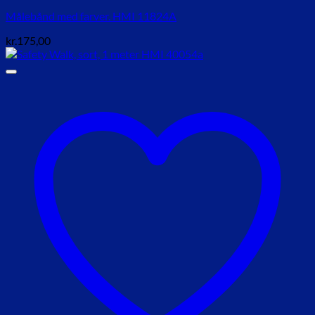
Målebånd med farver. HMI 11824A
kr.
175,00