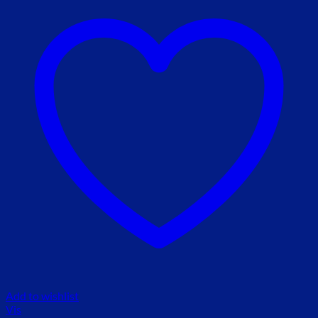
Add to wishlist
Vis