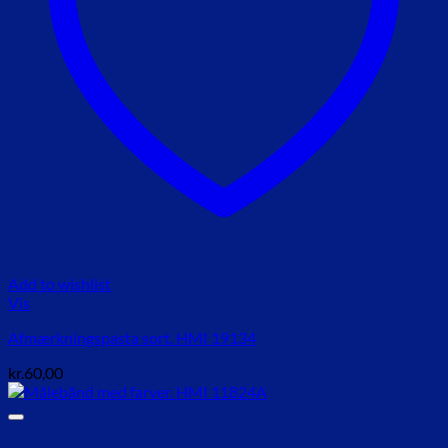
Add to wishlist
Vis
Afmærkningspasta sort. HMI 19134
kr.
60,00