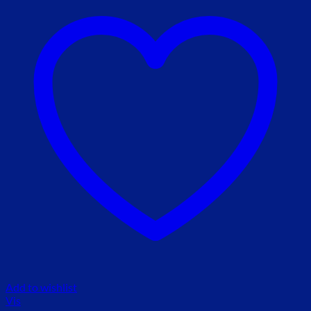
Add to wishlist
Vis