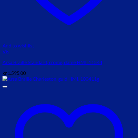
Add to wishlist
Vis
Arsa Braille Standard, crome, dame HMI. 11544
kr.
1.595,00