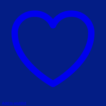
Add to wishlist