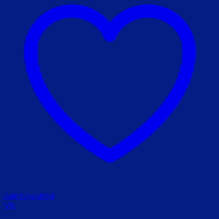
Add to wishlist
Vis