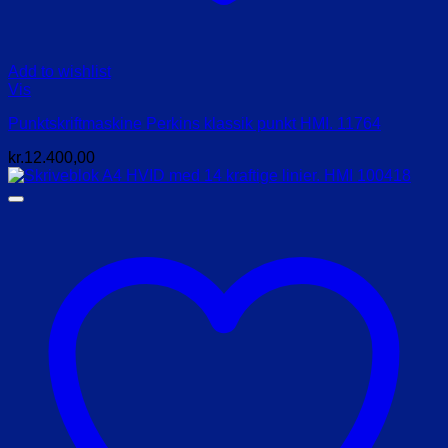
Add to wishlist
Vis
Punktskriftmaskine Perkins klassik punkt HMI. 11764
kr.
12.400,00