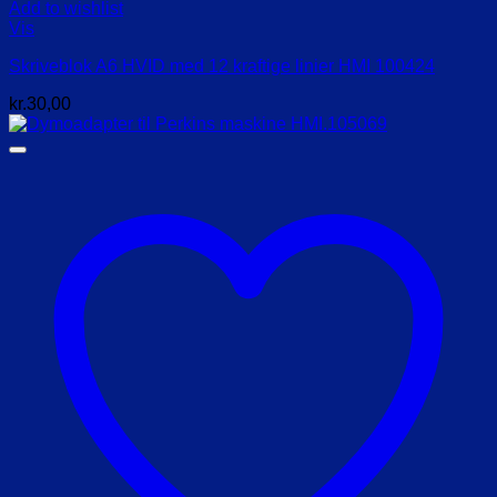
Add to wishlist
Vis
Skriveblok A6 HVID med 12 kraftige linier HMI 100424
kr.
30,00