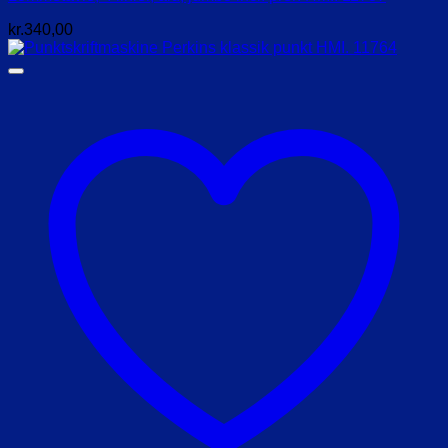
kr.
340,00