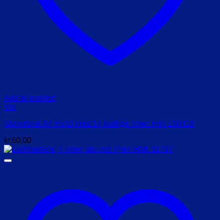
Add to wishlist
Vis
Skriveblok A4 HVID med 14 kraftige linier. HMI 100418
kr.
60,00