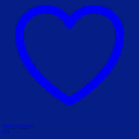
Add to wishlist
Vis