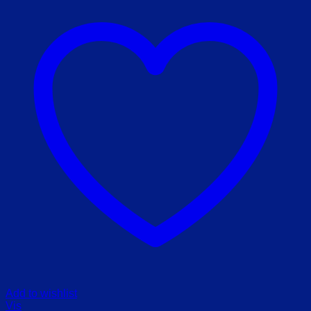
Add to wishlist
Vis