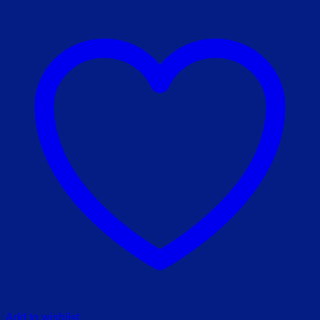
Add to wishlist