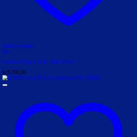
Add to wishlist
Vis
Mobilux Digital 3x-6x HMI. 62313
kr.
5.700,00