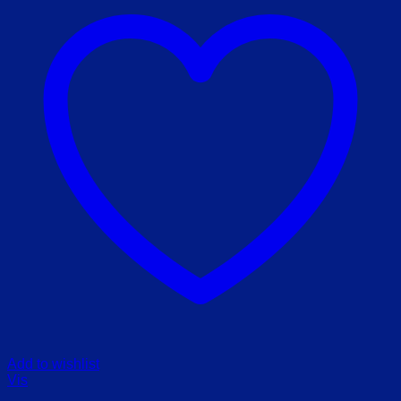
Add to wishlist
Vis