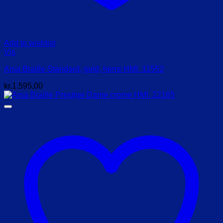
Add to wishlist
Vis
Arsa Braille Standard, guld, herre HMI. 11552
kr.
1.595,00