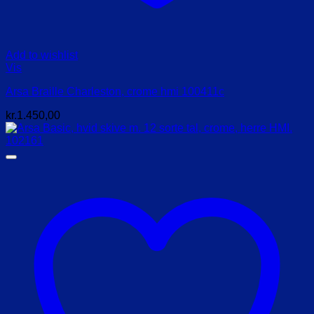
Add to wishlist
Vis
Arsa Braille Charleston, crome hmi 100411c
kr.
1.450,00