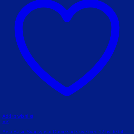
Add to wishlist
Vis
Arsa Basic Svagsynsur Dame sort skive med 12 hvide tal