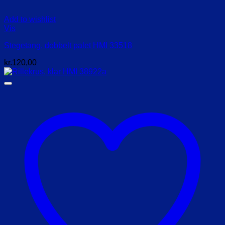
Add to wishlist
Vis
Stegetang, dobbelt palet HMI 33518
kr.
120,00