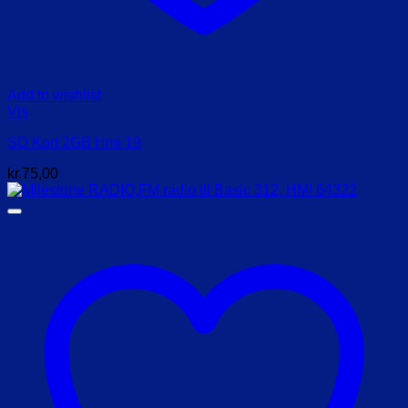
Add to wishlist
Vis
SD Kort 2GB Hmi 19
kr.
75,00