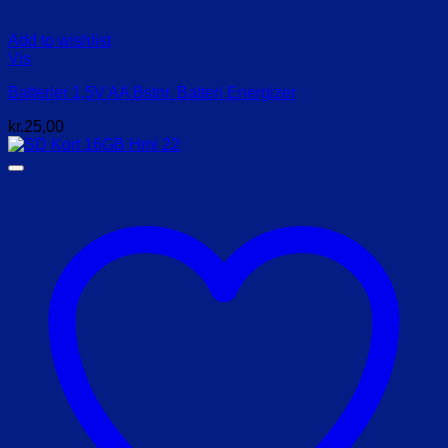
Add to wishlist
Vis
Batterier 1,5V AA Bstnr. Batteri Energizer
kr.
25,00