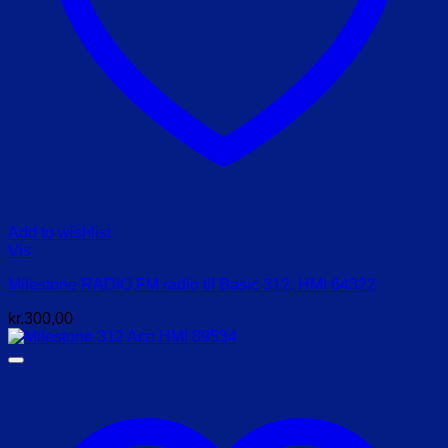
Add to wishlist
Vis
Milestone RADIO,FM radio til Basic 312, HMI 64322
kr.
300,00